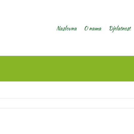
Naslovna
O nama
Djelatnost