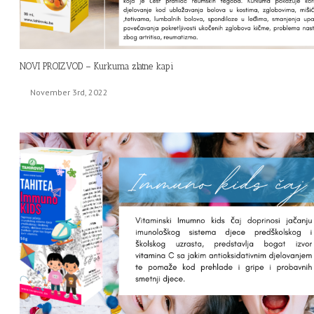
NOVI PROIZVOD – Kurkuma zlatne kapi
November 3rd, 2022