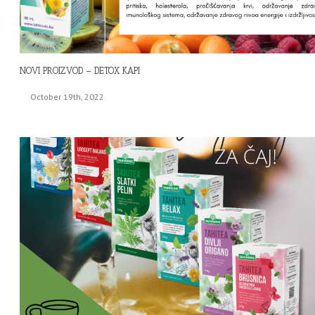
NOVI PROIZVOD – DETOX KAPI
October 19th, 2022