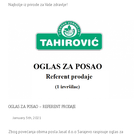
Najbolje iz prirode za Vaše zdravlje!
OGLAS ZA POSAO – REFERENT PRODAJE
January 5th, 2021
Zbog povećanja obima posla Jasal d.o.o Sarajevo raspisuje oglas za