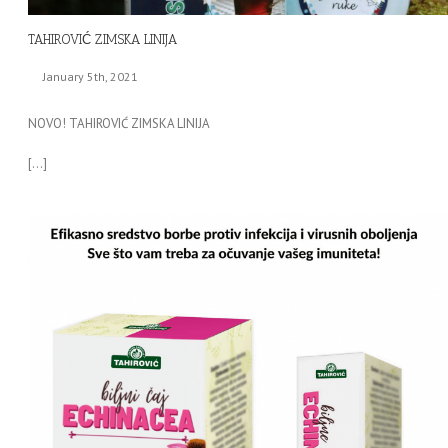
TAHIROVIĆ ZIMSKA LINIJA
January 5th, 2021
NOVO! TAHIROVIĆ ZIMSKA LINIJA
[…]