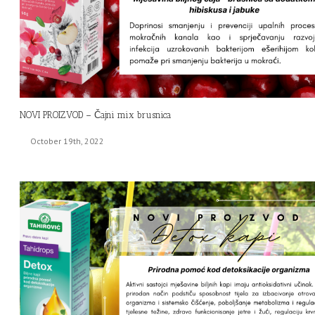
NOVI PROIZVOD – Čajni mix brusnica
October 19th, 2022