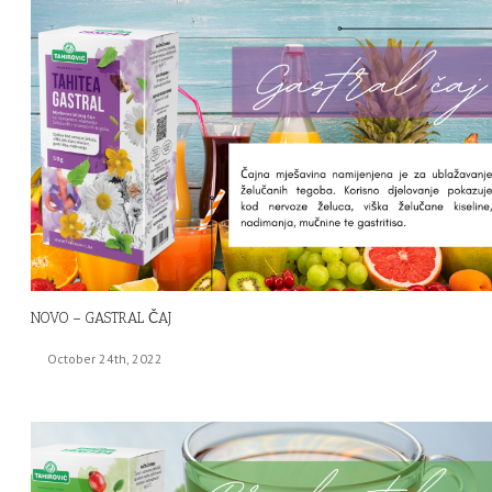
NOVO – GASTRAL ČAJ
October 24th, 2022