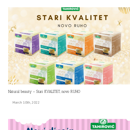
Natural beauty – Stari KVALITET, novo RUHO
March 10th, 2022