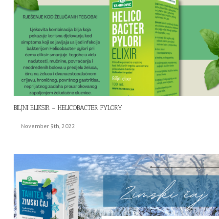
BILJNI ELIKSIR – HELICOBACTER PYLORY
November 9th, 2022