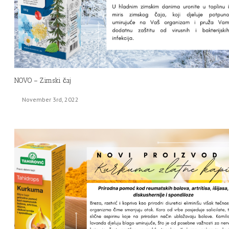
NOVO – Zimski čaj
November 3rd, 2022