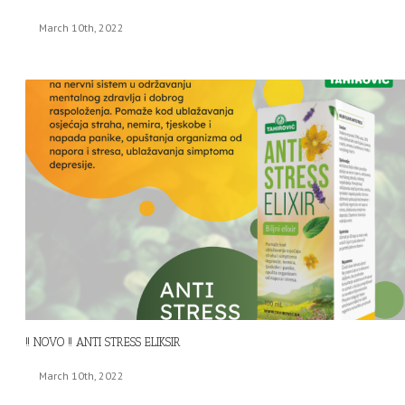
March 10th, 2022
!! NOVO !! ANTI STRESS ELIKSIR
March 10th, 2022