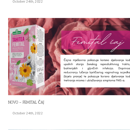
October 24th, 2022
NOVO – FEMITAL ČAJ
October 24th, 2022