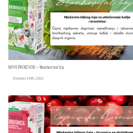
NOVI PROIZVOD – Bronhovital čaj
October 19th, 2022