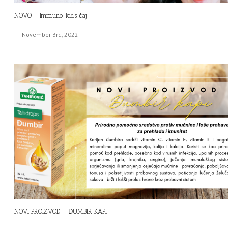
NOVO – Immuno kids čaj
November 3rd, 2022
NOVI PROIZVOD – ĐUMBIR KAPI