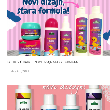
TAHIROVIĆ BABY – NOVI DIZAJN STARA FORMULA!
May 4th, 2021