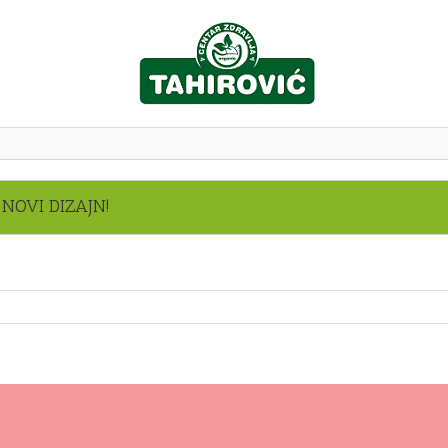
NOVI DIZAJN!